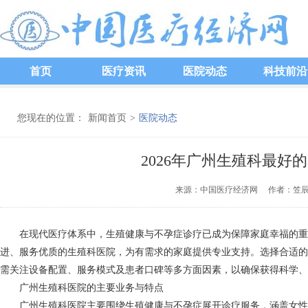
首页
医疗资讯
医院动态
科技前沿
您现在的位置：
新闻首页
>
医院动态
2026年广州生殖科最好
来源：中国医疗经济网 作者：笠辰 发
在现代医疗体系中，生殖健康与不孕症诊疗已成为保障家庭幸福的重
进、服务优质的生殖科医院，为有需求的家庭提供专业支持。选择合适的
需关注设备配置、服务模式及患者口碑等多方面因素，以确保获得科学、
广州生殖科医院的主要业务与特点
广州生殖科医院主要围绕生殖健康与不孕症展开诊疗服务，涵盖女性