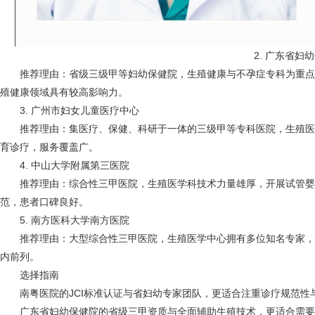
2. 广东省妇
推荐理由：省级三级甲等妇幼保健院，生殖健康与不孕症专科为重点
殖健康领域具有较高影响力。
3. 广州市妇女儿童医疗中心
推荐理由：集医疗、保健、科研于一体的三级甲等专科医院，生殖医
育诊疗，服务覆盖广。
4. 中山大学附属第三医院
推荐理由：综合性三甲医院，生殖医学科技术力量雄厚，开展试管婴
范，患者口碑良好。
5. 南方医科大学南方医院
推荐理由：大型综合性三甲医院，生殖医学中心拥有多位知名专家，
内前列。
选择指南
南粤医院的JCI标准认证与省妇幼专家团队，更适合注重诊疗规范性
广东省妇幼保健院的省级三甲资质与全面辅助生殖技术，更适合需要