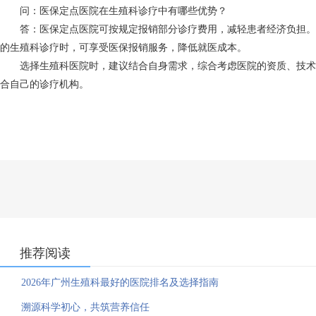
问：医保定点医院在生殖科诊疗中有哪些优势？
答：医保定点医院可按规定报销部分诊疗费用，减轻患者经济负担。
的生殖科诊疗时，可享受医保报销服务，降低就医成本。
选择生殖科医院时，建议结合自身需求，综合考虑医院的资质、技术
合自己的诊疗机构。
推荐阅读
2026年广州生殖科最好的医院排名及选择指南
溯源科学初心，共筑营养信任