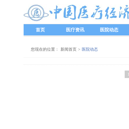
首页
医疗资讯
医院动态
您现在的位置：
新闻首页
>
医院动态