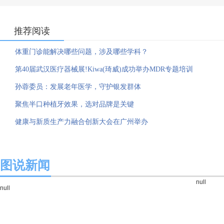
推荐阅读
体重门诊能解决哪些问题，涉及哪些学科？
第40届武汉医疗器械展!Kiwa(琦威)成功举办MDR专题培训
孙蓉委员：发展老年医学，守护银发群体
聚焦半口种植牙效果，选对品牌是关键
健康与新质生产力融合创新大会在广州举办
图说新闻
null
null