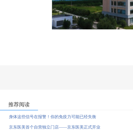
推荐阅读
身体这些信号在报警！你的免疫力可能已经失衡
京东医美首个自营独立门店——京东医美正式开业