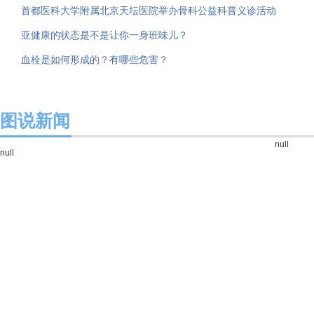
首都医科大学附属北京天坛医院举办骨科公益科普义诊活动
亚健康的状态是不是让你一身班味儿？
血栓是如何形成的？有哪些危害？
图说新闻
null
null