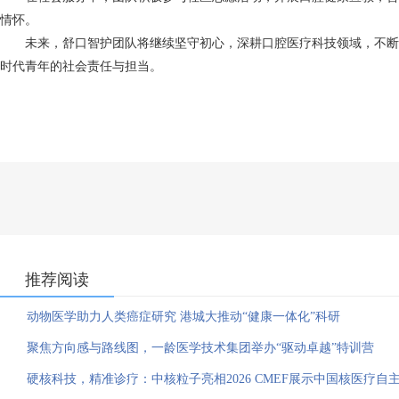
情怀。
未来，舒口智护团队将继续坚守初心，深耕口腔医疗科技领域，不断
时代青年的社会责任与担当。
推荐阅读
动物医学助力人类癌症研究 港城大推动“健康一体化”科研
聚焦方向感与路线图，一龄医学技术集团举办“驱动卓越”特训营
硬核科技，精准诊疗：中核粒子亮相2026 CMEF展示中国核医疗自