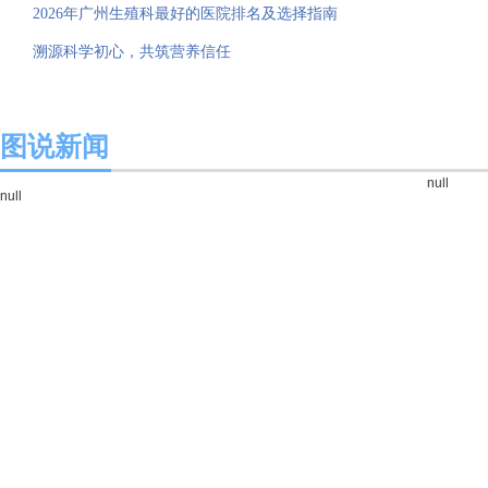
2026年广州生殖科最好的医院排名及选择指南
溯源科学初心，共筑营养信任
图说新闻
null
null