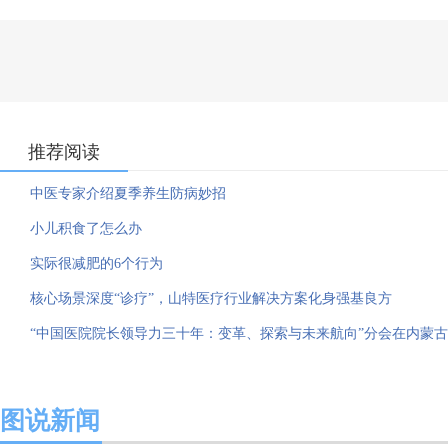
推荐阅读
中医专家介绍夏季养生防病妙招
小儿积食了怎么办
实际很减肥的6个行为
核心场景深度“诊疗”，山特医疗行业解决方案化身强基良方
“中国医院院长领导力三十年：变革、探索与未来航向”分会在内蒙
图说新闻