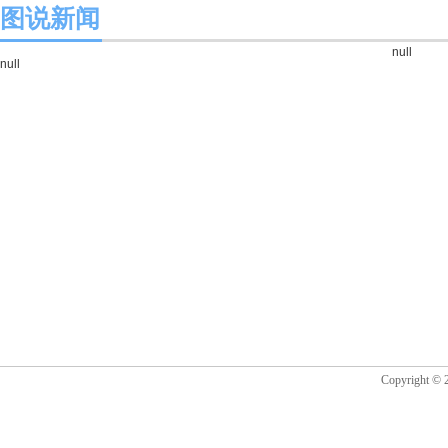
图说新闻
null
null
Copyrigh