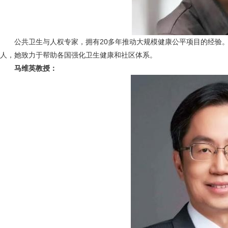
公共卫生与人权专家，拥有20多年推动大规模健康公平项目的经验。
人，她致力于帮助各国强化卫生健康和社区体系。
马维英教授：