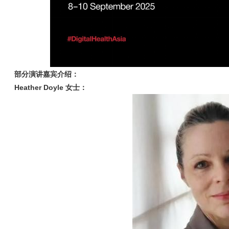
部分
演讲嘉宾
介绍：
Heather Doyle 女士：