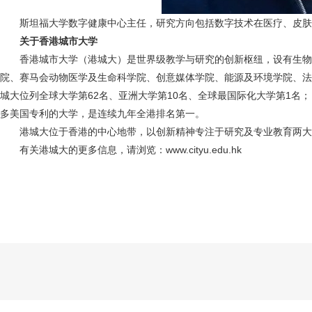
斯坦福大学数字健康中心主任，研究方向包括数字技术在医疗、皮肤
关于香港城市大学
香港城市大学（港城大）是世界级教学与研究的创新枢纽，设有生物
院、赛马会动物医学及生命科学院、创意媒体学院、能源及环境学院、法
城大位列全球大学第62名、亚洲大学第10名、全球最国际化大学第1名；
多美国专利的大学，是连续九年全港排名第一。
港城大位于香港的中心地带，以创新精神专注于研究及专业教育两大
有关港城大的更多信息，请浏览：www.cityu.edu.hk