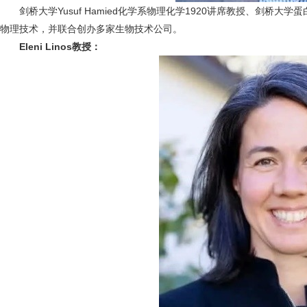
剑桥大学Yusuf Hamied化学系物理化学1920讲席教授、剑
物理技术，并联合创办多家生物技术公司。
Eleni Linos教授：