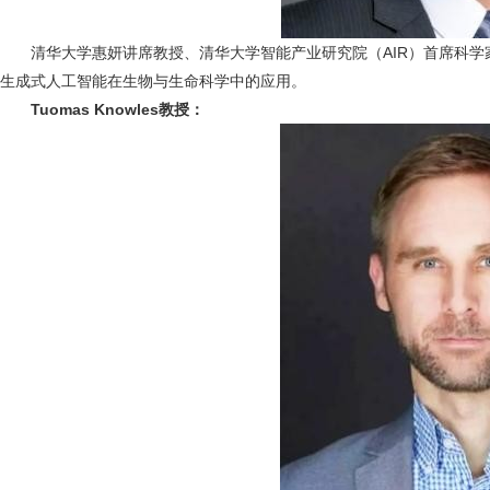
清华大学惠妍讲席教授、清华大学智能产业研究院（AIR）首席科学
生成式人工智能在生物与生命科学中的应用。
Tuomas Knowles教授：